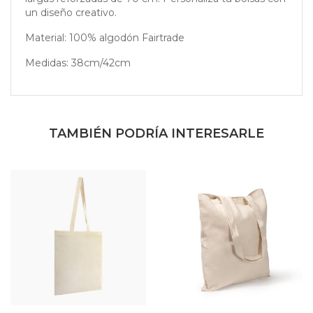
un diseño creativo.
Material: 100% algodón Fairtrade
Medidas: 38cm/42cm
TAMBIÉN PODRÍA INTERESARLE