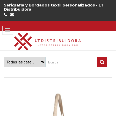
Serigrafía y Bordados textil personalizados - LT
Distribuidora