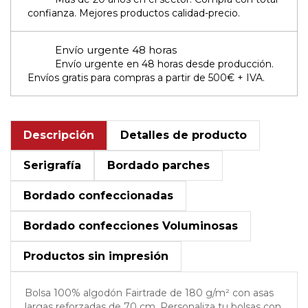
confianza. Mejores productos calidad-precio.
Envío urgente 48 horas
Envío urgente en 48 horas desde producción.
Envíos gratis para compras a partir de 500€ + IVA.
Descripción
Detalles de producto
Serigrafía
Bordado parches
Bordado confeccionadas
Bordado confecciones Voluminosas
Productos sin impresión
Bolsa 100% algodón Fairtrade de 180 g/m² con asas
largas reforzadas de 70 cm. Personaliza tu bolsas con